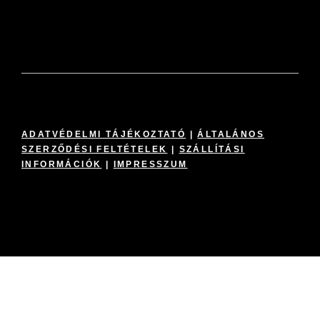
ADATVÉDELMI TÁJÉKOZTATÓ
|
ÁLTALÁNOS
SZERZŐDÉSI FELTÉTELEK
|
SZÁLLÍTÁSI
INFORMÁCIÓK
|
IMPRESSZUM