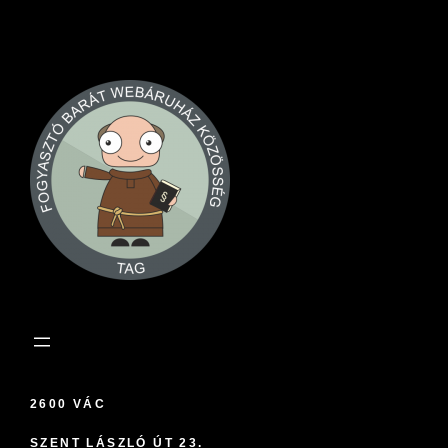
2600 VÁC
SZENT LÁSZLÓ ÚT 23.