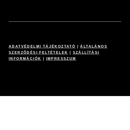
ADATVÉDELMI TÁJÉKOZTATÓ
|
ÁLTALÁNOS
SZERZŐDÉSI FELTÉTELEK
|
SZÁLLÍTÁSI
INFORMÁCIÓK
|
IMPRESSZUM