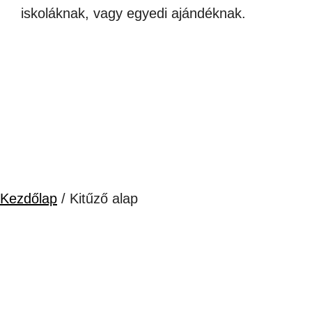
iskoláknak, vagy egyedi ajándéknak.
Kezdőlap
/ Kitűző alap