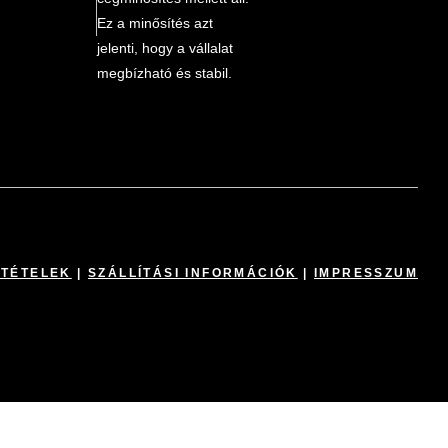
Ez a minősítés azt
jelenti, hogy a vállalat
megbízható és stabil.
LTÉTELEK
|
SZÁLLÍTÁSI INFORMÁCIÓK
|
IMPRESSZUM