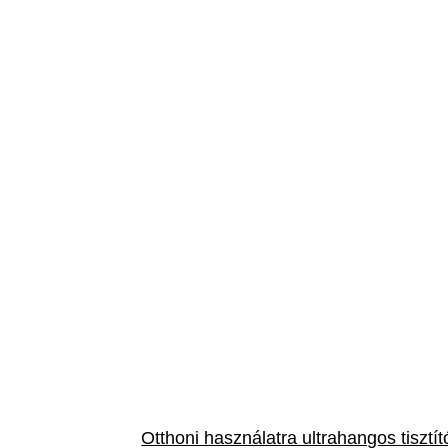
Otthoni használatra ultrahangos tisztít