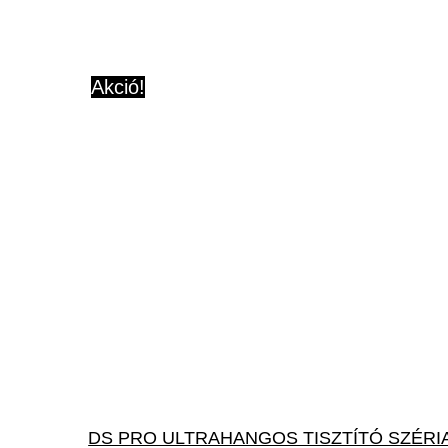
Akció!
DS PRO ULTRAHANGOS TISZTÍTÓ SZÉRI