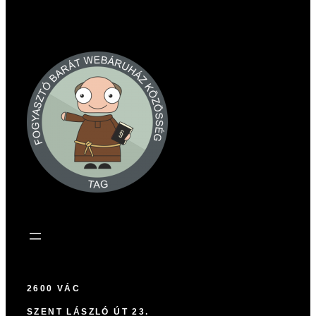
2600 VÁC
SZENT LÁSZLÓ ÚT 23.