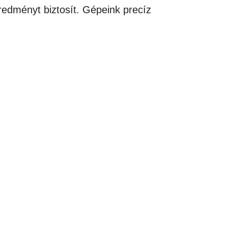
eredményt biztosít. Gépeink precíz