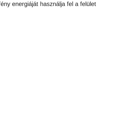
y energiáját használja fel a felület