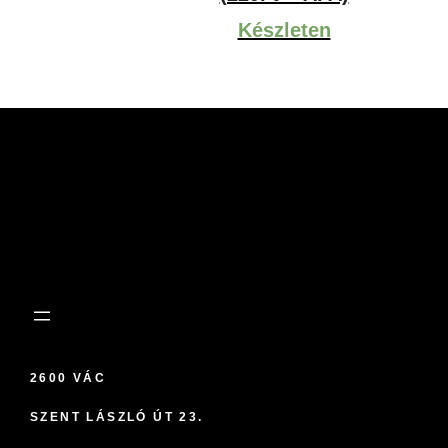
Készleten
2600 VÁC
SZENT LÁSZLÓ ÚT 23.