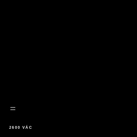
2600 VÁC