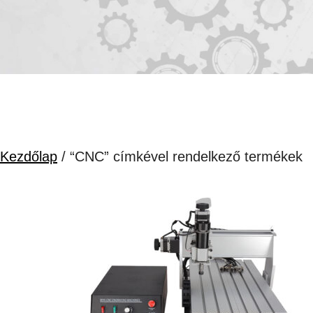
Kezdőlap
/ “CNC” címkével rendelkező termékek