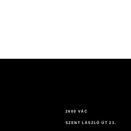
2600 VÁC
SZENT LÁSZLÓ ÚT 23.