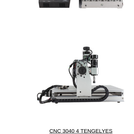
CNC 3040 4 TENGELYES