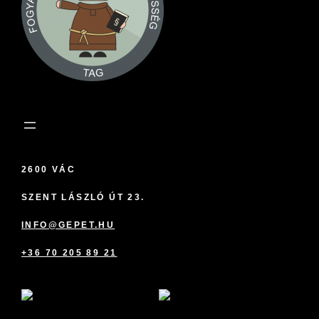
2600 VÁC
SZENT LÁSZLÓ ÚT 23.
INFO@GEPET.HU
+36 70 205 89 21