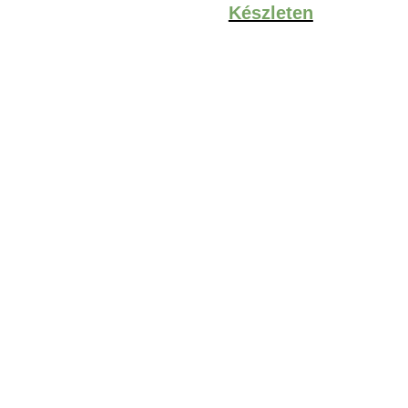
Készleten