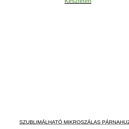
Készleten
SZUBLIMÁLHATÓ MIKROSZÁLAS PÁRNAHU