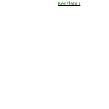
Készleten