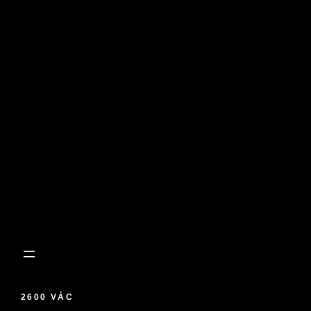
2600 VÁC