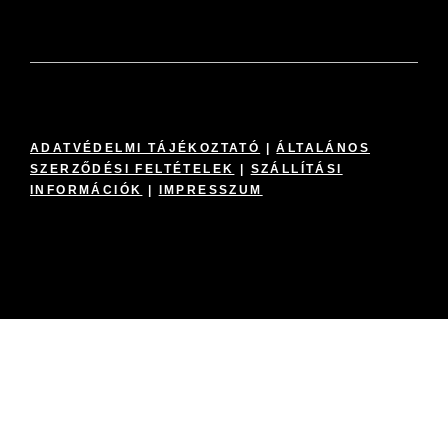
ADATVÉDELMI TÁJÉKOZTATÓ
|
ÁLTALÁNOS
SZERZŐDÉSI FELTÉTELEK
|
SZÁLLÍTÁSI
INFORMÁCIÓK
|
IMPRESSZUM