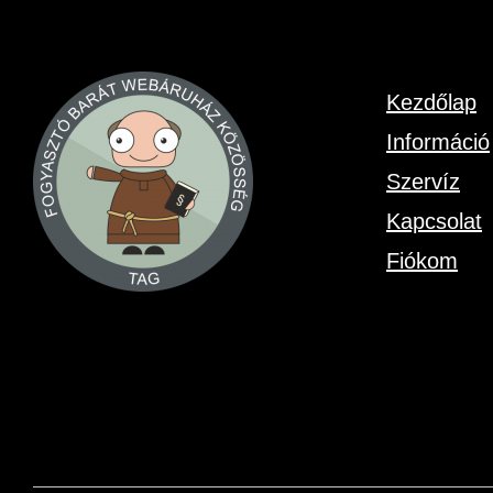
Kezdőlap
Információ
Szervíz
Kapcsolat
Fiókom