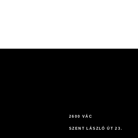
2600 VÁC
SZENT LÁSZLÓ ÚT 23.