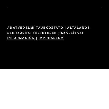
ADATVÉDELMI TÁJÉKOZTATÓ
|
ÁLTALÁNOS
SZERZŐDÉSI FELTÉTELEK
|
SZÁLLÍTÁSI
INFORMÁCIÓK
|
IMPRESSZUM