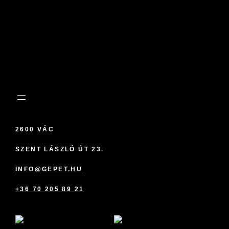
2600 VÁC
SZENT LÁSZLÓ ÚT 23.
INFO@GEPET.HU
+36 70 205 89 21