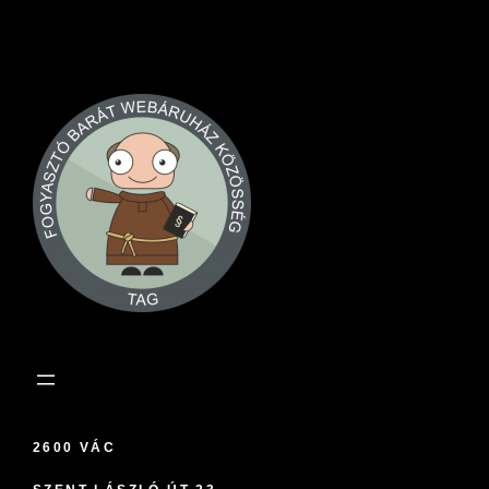
2600 VÁC