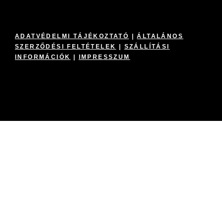
ADATVÉDELMI TÁJÉKOZTATÓ
|
ÁLTALÁNOS
SZERZŐDÉSI FELTÉTELEK
|
SZÁLLÍTÁSI
INFORMÁCIÓK
|
IMPRESSZUM