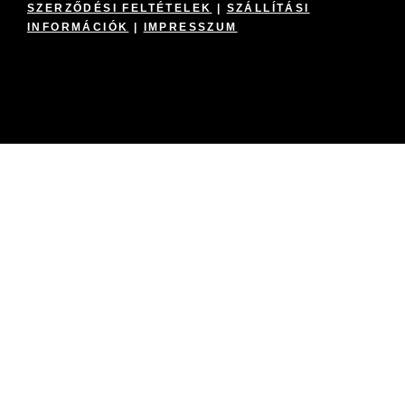
SZERZŐDÉSI FELTÉTELEK
|
SZÁLLÍTÁSI
INFORMÁCIÓK
|
IMPRESSZUM