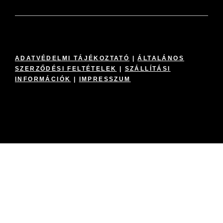
ADATVÉDELMI TÁJÉKOZTATÓ
|
ÁLTALÁNOS
SZERZŐDÉSI FELTÉTELEK
|
SZÁLLÍTÁSI
INFORMÁCIÓK
|
IMPRESSZUM