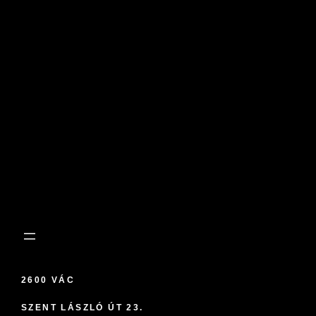
2600 VÁC
SZENT LÁSZLÓ ÚT 23.