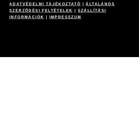
ADATVÉDELMI TÁJÉKOZTATÓ
|
ÁLTALÁNOS
SZERZŐDÉSI FELTÉTELEK
|
SZÁLLÍTÁSI
INFORMÁCIÓK
|
IMPRESSZUM