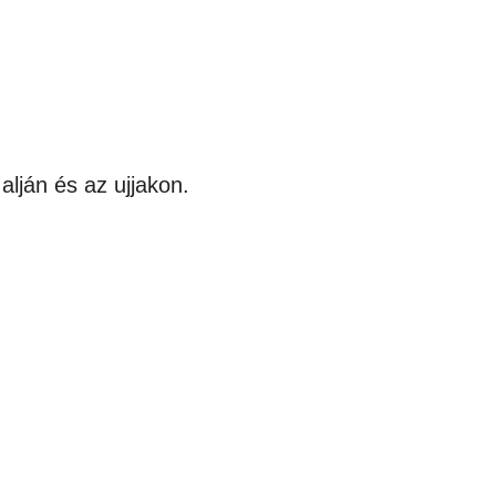
lján és az ujjakon.