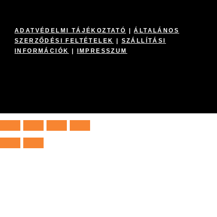
ADATVÉDELMI TÁJÉKOZTATÓ
|
ÁLTALÁNOS
SZERZŐDÉSI FELTÉTELEK
|
SZÁLLÍTÁSI
INFORMÁCIÓK
|
IMPRESSZUM