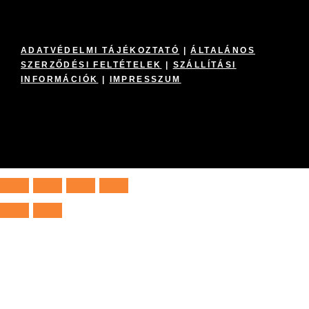
ADATVÉDELMI TÁJÉKOZTATÓ
|
ÁLTALÁNOS
SZERZŐDÉSI FELTÉTELEK
|
SZÁLLÍTÁSI
INFORMÁCIÓK
|
IMPRESSZUM