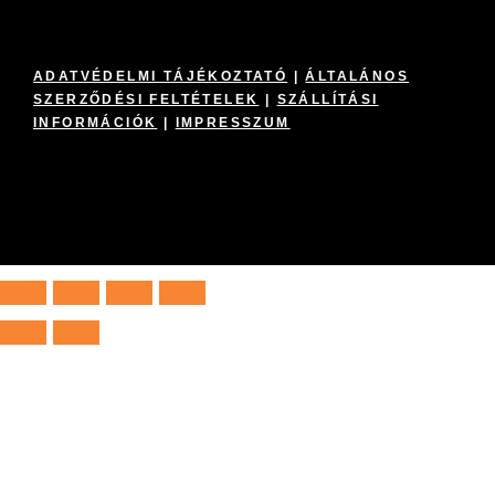
ADATVÉDELMI TÁJÉKOZTATÓ
|
ÁLTALÁNOS
SZERZŐDÉSI FELTÉTELEK
|
SZÁLLÍTÁSI
INFORMÁCIÓK
|
IMPRESSZUM