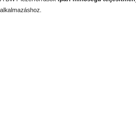
alkalmazáshoz.