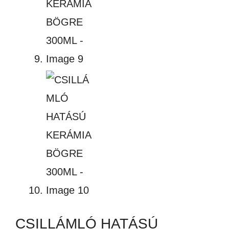
CSILLÁMLÓ HATÁSÚ