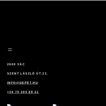
2600 VÁC
SZENT LÁSZLÓ ÚT 23.
INFO@GEPET.HU
+36 70 205 89 21