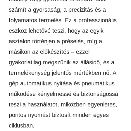
számít a gyorsaság, a precizitás és a
folyamatos termelés. Ez a professzionális
eszköz lehetővé teszi, hogy az egyik
asztalon történjen a préselés, míg a
másikon az előkészítés – ezzel
gyakorlatilag megszűnik az állásidő, és a
termelékenység jelentős mértékben nő. A
gép automatikus nyitása és pneumatikus
működése kényelmessé és biztonságossá
teszi a használatot, miközben egyenletes,
pontos nyomást biztosít minden egyes
ciklusban.