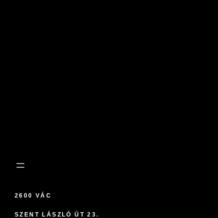
2600 VÁC
SZENT LÁSZLÓ ÚT 23.