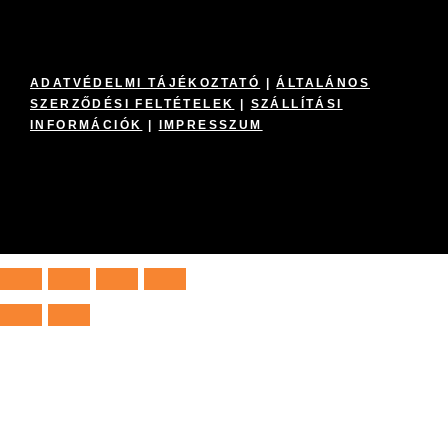
ADATVÉDELMI TÁJÉKOZTATÓ
|
ÁLTALÁNOS
SZERZŐDÉSI FELTÉTELEK
|
SZÁLLÍTÁSI
INFORMÁCIÓK
|
IMPRESSZUM