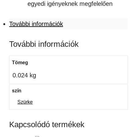
egyedi igényeknek megfelelően
További információk
További információk
Tömeg
0.024 kg
szín
Szürke
Kapcsolódó termékek