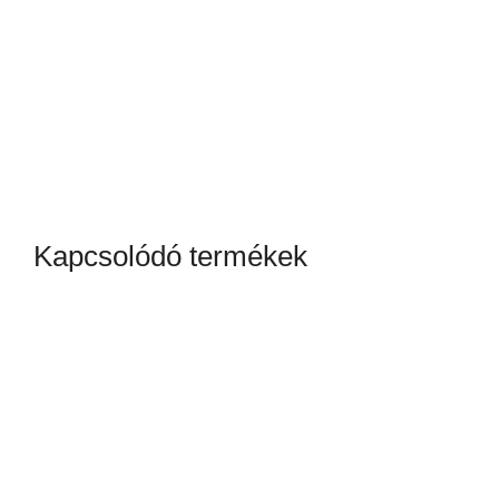
Kapcsolódó termékek