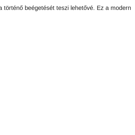
a történő beégetését teszi lehetővé. Ez a modern