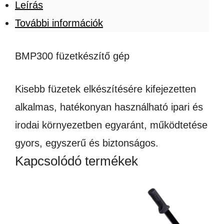
Leírás
További információk
BMP300 füzetkészítő gép
Kisebb füzetek elkészítésére kifejezetten
alkalmas, hatékonyan használható ipari és
irodai környezetben egyaránt, működtetése
gyors, egyszerű és biztonságos.
Kapcsolódó termékek