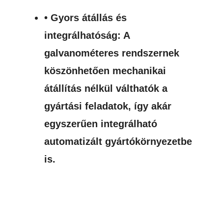
• Gyors átállás és
integrálhatóság: A
galvanométeres rendszernek
köszönhetően mechanikai
átállítás nélkül válthatók a
gyártási feladatok, így akár
egyszerűen integrálható
automatizált gyártókörnyezetbe
is.