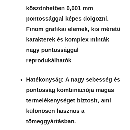
köszönhetően 0,001 mm
pontossággal képes dolgozni.
Finom grafikai elemek, kis méretű
karakterek és komplex minták
nagy pontossággal
reprodukálhatók
Hatékonyság: A nagy sebesség és
pontosság kombinációja magas
termelékenységet biztosít, ami
különösen hasznos a
tömeggyártásban.