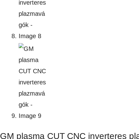
GM plasma CUT CNC inverteres p