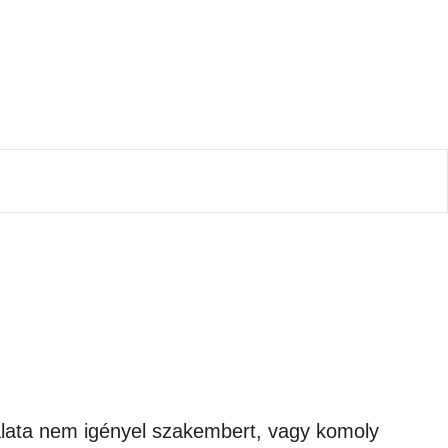
lata nem igényel szakembert, vagy komoly