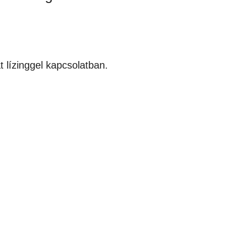
t lízinggel kapcsolatban.