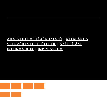
ADATVÉDELMI TÁJÉKOZTATÓ
|
ÁLTALÁNOS
SZERZŐDÉSI FELTÉTELEK
|
SZÁLLÍTÁSI
INFORMÁCIÓK
|
IMPRESSZUM