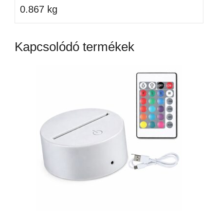
0.867 kg
Kapcsolódó termékek