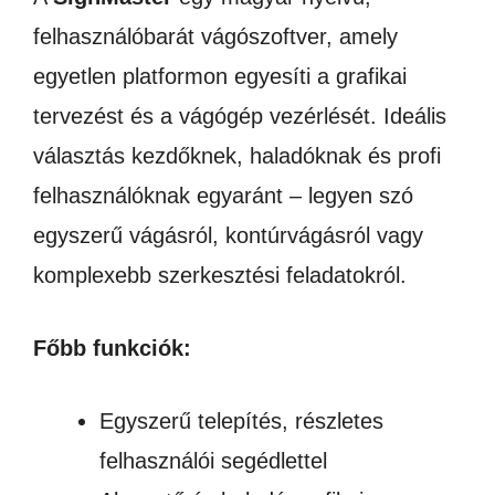
felhasználóbarát vágószoftver, amely
egyetlen platformon egyesíti a grafikai
tervezést és a vágógép vezérlését. Ideális
választás kezdőknek, haladóknak és profi
felhasználóknak egyaránt – legyen szó
egyszerű vágásról, kontúrvágásról vagy
komplexebb szerkesztési feladatokról.
Főbb funkciók:
Egyszerű telepítés, részletes
felhasználói segédlettel