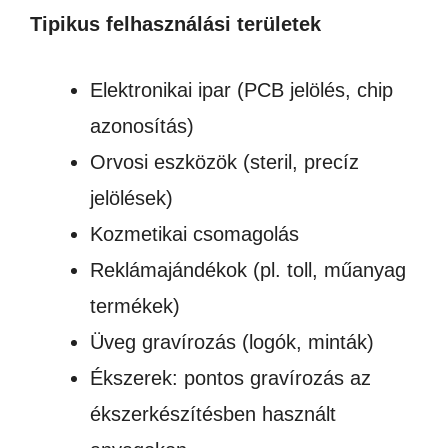
Tipikus felhasználási területek
Elektronikai ipar (PCB jelölés, chip
azonosítás)
Orvosi eszközök (steril, precíz
jelölések)
Kozmetikai csomagolás
Reklámajándékok (pl. toll, műanyag
termékek)
Üveg gravírozás (logók, minták)
Ékszerek: pontos gravírozás az
ékszerkészítésben használt