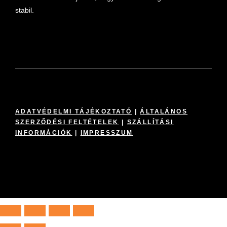
stabil.
ADATVÉDELMI TÁJÉKOZTATÓ
|
ÁLTALÁNOS
SZERZŐDÉSI FELTÉTELEK
|
SZÁLLÍTÁSI
INFORMÁCIÓK
|
IMPRESSZUM