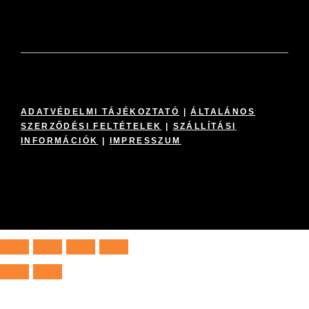
ADATVÉDELMI TÁJÉKOZTATÓ
|
ÁLTALÁNOS
SZERZŐDÉSI FELTÉTELEK
|
SZÁLLÍTÁSI
INFORMÁCIÓK
|
IMPRESSZUM