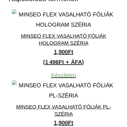
MINSEO FLEX VASALHATÓ FÓLIÁK
HOLOGRAM SZÉRIA
1,900
Ft
(1 496Ft + ÁFA)
Készleten
MINSEO FLEX VASALHATÓ FÓLIÁK PL-
SZÉRIA
1,900
Ft