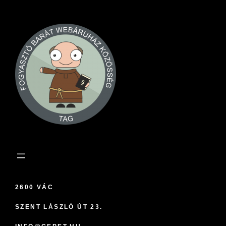
2600 VÁC
SZENT LÁSZLÓ ÚT 23.