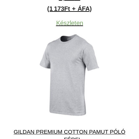
(1 173Ft + ÁFA)
Készleten
GILDAN PREMIUM COTTON PAMUT PÓLÓ