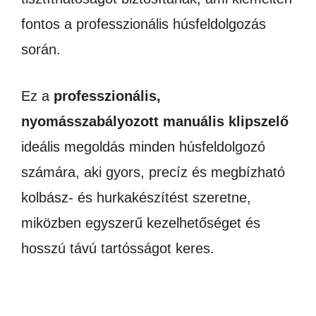
fontos a professzionális húsfeldolgozás
során.
Ez a
professzionális,
nyomásszabályozott manuális klipszelő
ideális megoldás minden húsfeldolgozó
számára, aki gyors, precíz és megbízható
kolbász- és hurkakészítést szeretne,
miközben egyszerű kezelhetőséget és
hosszú távú tartósságot keres.