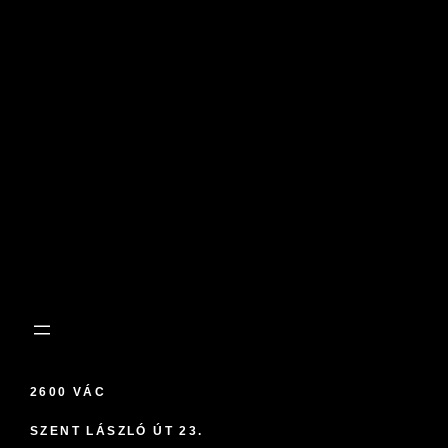
2600 VÁC
SZENT LÁSZLÓ ÚT 23.