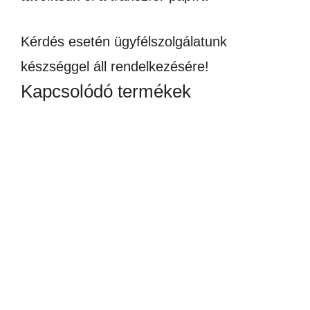
Kérdés esetén ügyfélszolgálatunk
készséggel áll rendelkezésére!
Kapcsolódó termékek