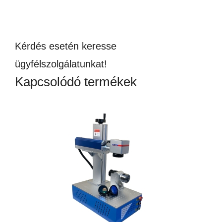
Kérdés esetén keresse
ügyfélszolgálatunkat!
Kapcsolódó termékek