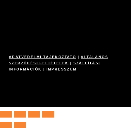
ADATVÉDELMI TÁJÉKOZTATÓ
|
ÁLTALÁNOS
SZERZŐDÉSI FELTÉTELEK
|
SZÁLLÍTÁSI
INFORMÁCIÓK
|
IMPRESSZUM