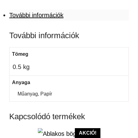
További információk
További információk
Tömeg
0.5 kg
Anyaga
Műanyag, Papír
Kapcsolódó termékek
AKCIÓ!