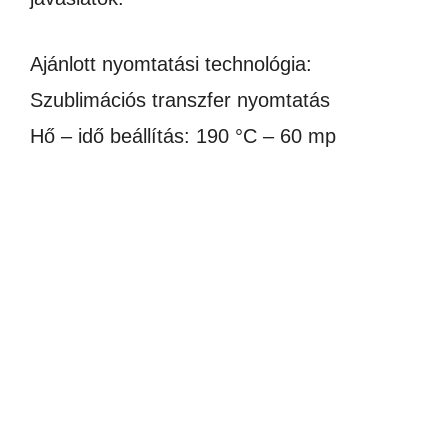
Ajánlott nyomtatási technológia:
Szublimációs transzfer nyomtatás
Hő – idő beállítás: 190 °C – 60 mp