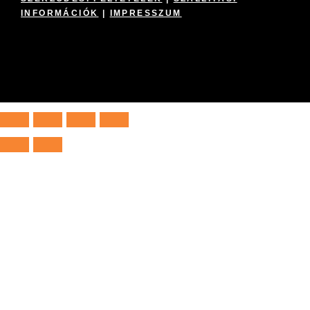
INFORMÁCIÓK
|
IMPRESSZUM